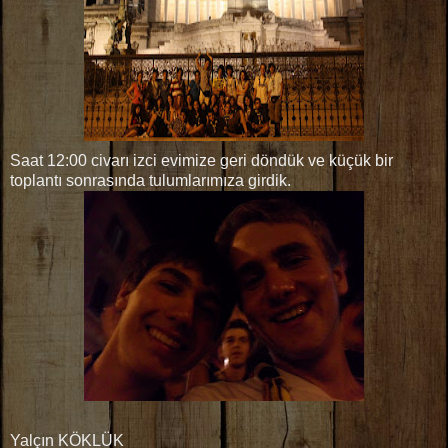
Saat 12:00 civarı izci evimize geri döndük ve küçük bir
toplantı sonrasında tulumlarımıza girdik.
Yalçın KÖKLÜK