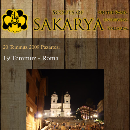
20 Temmuz 2009 Pazartesi
19 Temmuz - Roma