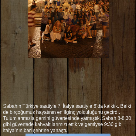
Sabahın Türkiye saatiyle 7, İtalya saatiyle 6’da kalktık. Belki
de birçoğumuz hayatının en ilginç yolculuğunu geçirdi.
Tulumlarımızla gemini güvertesinde yatmıştık. Sabah 8-8:30
gibi güvertede kahvaltılarımızı ettik ve gemiyse 9:30 gibi
İtalya’nın bari şehrine yanaştı.